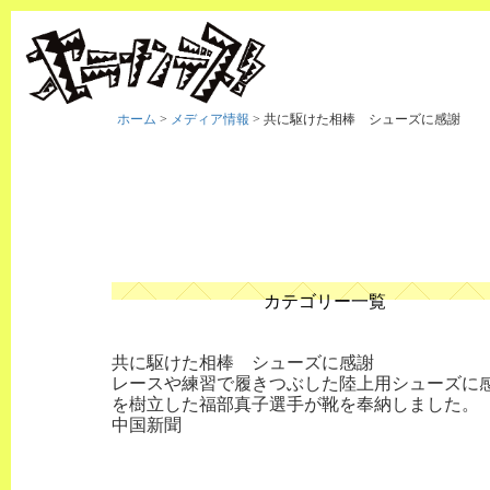
ホーム
>
メディア情報
>
共に駆けた相棒 シューズに感謝
カテゴリー一覧
共に駆けた相棒 シューズに感謝
レースや練習で履きつぶした陸上用シューズに感
を樹立した福部真子選手が靴を奉納しました。
中国新聞