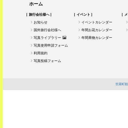
ホーム
旅行会社様へ
イベント
メ
お知らせ
イベントカレンダー
国外旅行会社様へ
年間お花カレンダー
写真ライブラリー
年間果物カレンダー
写真使用申請フォーム
利用規約
写真投稿フォーム
世羅町