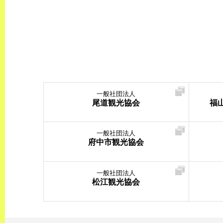
一般社団法人
尾道観光協会
福
一般社団法人
府中市観光協会
一般社団法人
松江観光協会