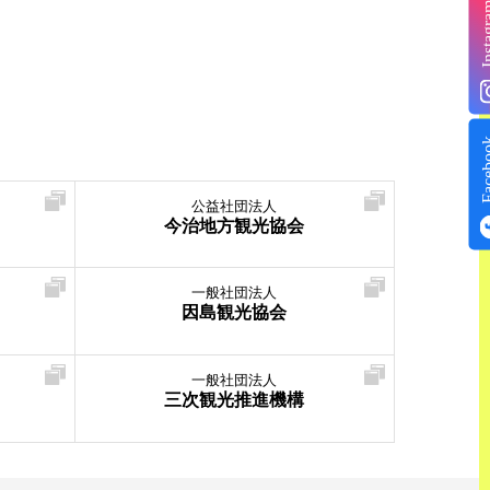
Insta
Face
公益社団法人
今治地方観光協会
一般社団法人
因島観光協会
一般社団法人
三次観光推進機構