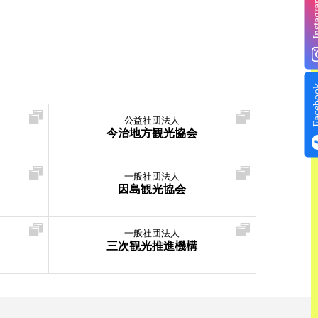
Insta
Face
公益社団法人
今治地方観光協会
一般社団法人
因島観光協会
一般社団法人
三次観光推進機構