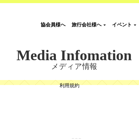
協会員様へ
旅行会社様へ
イベント
Media Infomation
メディア情報
利用規約