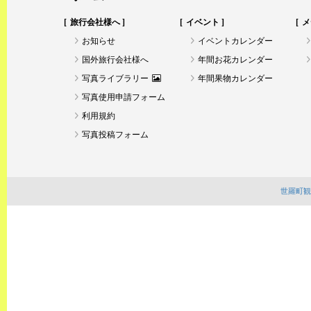
旅行会社様へ
イベント
メ
お知らせ
イベントカレンダー
国外旅行会社様へ
年間お花カレンダー
写真ライブラリー
年間果物カレンダー
写真使用申請フォーム
利用規約
写真投稿フォーム
世羅町