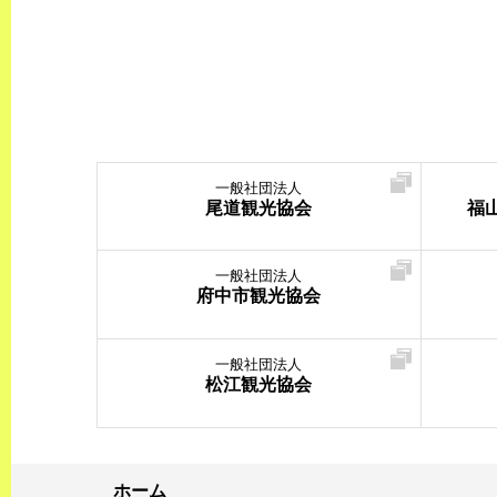
一般社団法人
尾道観光協会
福
一般社団法人
府中市観光協会
一般社団法人
松江観光協会
ホーム