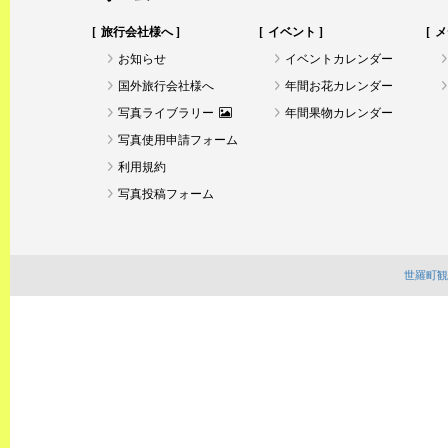
旅行会社様へ
イベント
メ
お知らせ
イベントカレンダー
国外旅行会社様へ
年間お花カレンダー
写真ライブラリー
年間果物カレンダー
写真使用申請フォーム
利用規約
写真投稿フォーム
世羅町