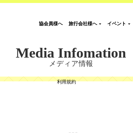
協会員様へ
旅行会社様へ
イベント
Media Infomation
メディア情報
利用規約