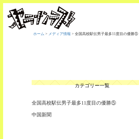
ホーム
>
メディア情報
>
全国高校駅伝男子最多11度目の優勝⑤
カテゴリー一覧
全国高校駅伝男子最多11度目の優勝⑤
中国新聞