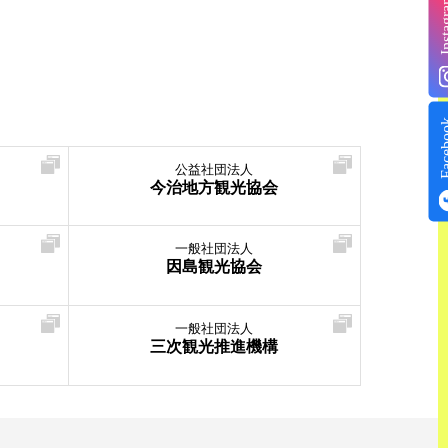
Insta
Face
公益社団法人
今治地方観光協会
一般社団法人
因島観光協会
一般社団法人
三次観光推進機構