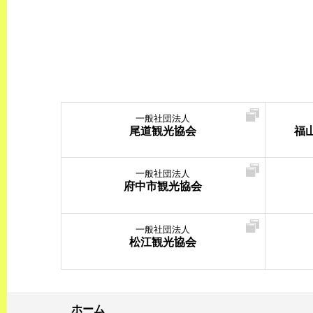
一般社団法人
尾道観光協会
福
一般社団法人
府中市観光協会
一般社団法人
松江観光協会
ホーム