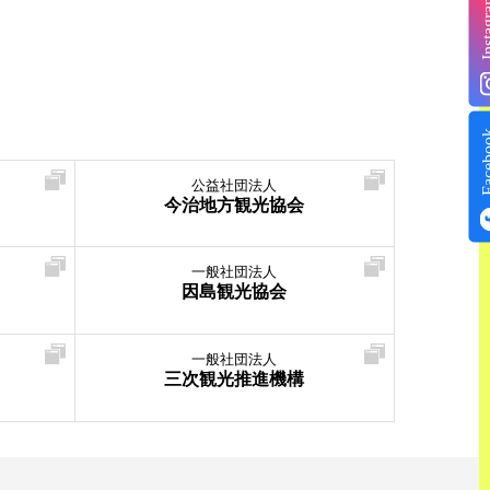
Insta
Face
公益社団法人
今治地方観光協会
一般社団法人
因島観光協会
一般社団法人
三次観光推進機構