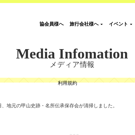
協会員様へ
旅行会社様へ
イベント
Media Infomation
メディア情報
利用規約
日、地元の甲山史跡・名所伝承保存会が清掃しました。