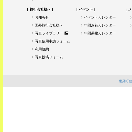
旅行会社様へ
イベント
メ
お知らせ
イベントカレンダー
国外旅行会社様へ
年間お花カレンダー
写真ライブラリー
年間果物カレンダー
写真使用申請フォーム
利用規約
写真投稿フォーム
世羅町