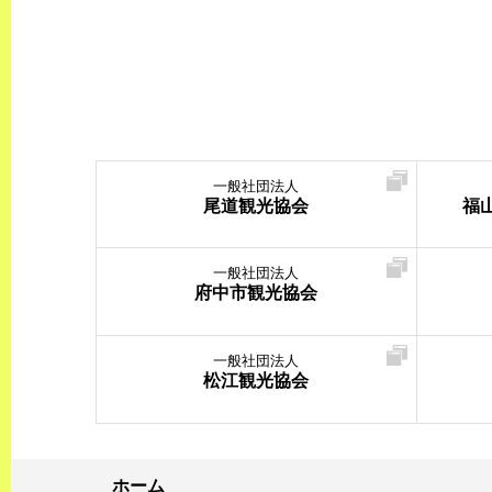
一般社団法人
尾道観光協会
福
一般社団法人
府中市観光協会
一般社団法人
松江観光協会
ホーム