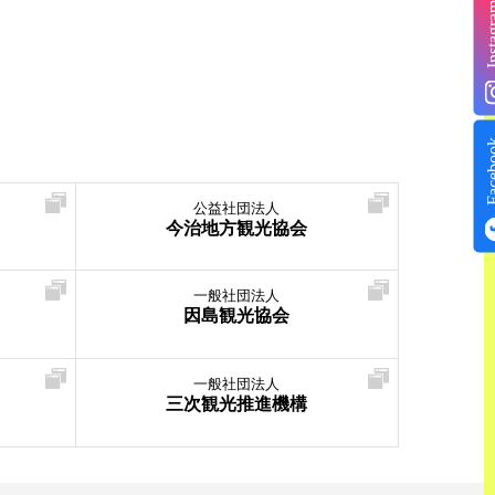
Insta
Face
公益社団法人
今治地方観光協会
一般社団法人
因島観光協会
一般社団法人
三次観光推進機構