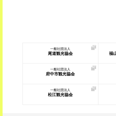
一般社団法人
尾道観光協会
福
一般社団法人
府中市観光協会
一般社団法人
松江観光協会