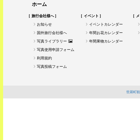
ホーム
旅行会社様へ
イベント
メ
お知らせ
イベントカレンダー
国外旅行会社様へ
年間お花カレンダー
写真ライブラリー
年間果物カレンダー
写真使用申請フォーム
利用規約
写真投稿フォーム
世羅町