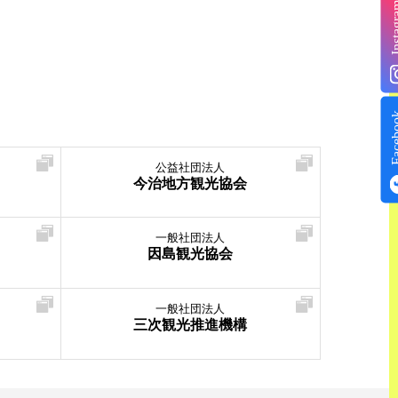
Insta
Face
公益社団法人
今治地方観光協会
一般社団法人
因島観光協会
一般社団法人
三次観光推進機構