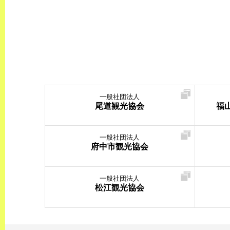
一般社団法人
尾道観光協会
福
一般社団法人
府中市観光協会
一般社団法人
松江観光協会