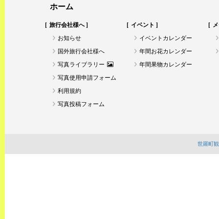
ホーム
旅行会社様へ
イベント
メ
お知らせ
イベントカレンダー
国外旅行会社様へ
年間お花カレンダー
写真ライブラリー
年間果物カレンダー
写真使用申請フォーム
利用規約
写真投稿フォーム
世羅町