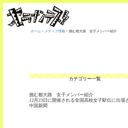
ホーム
>
メディア情報
>
挑む都大路 女子メンバー紹介
カテゴリー一覧
挑む都大路 女子メンバー紹介
12月23日に開催される全国高校女子駅伝に出
中国新聞