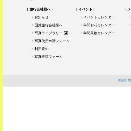
旅行会社様へ
イベント
メ
お知らせ
イベントカレンダー
国外旅行会社様へ
年間お花カレンダー
写真ライブラリー
年間果物カレンダー
写真使用申請フォーム
利用規約
写真投稿フォーム
世羅町