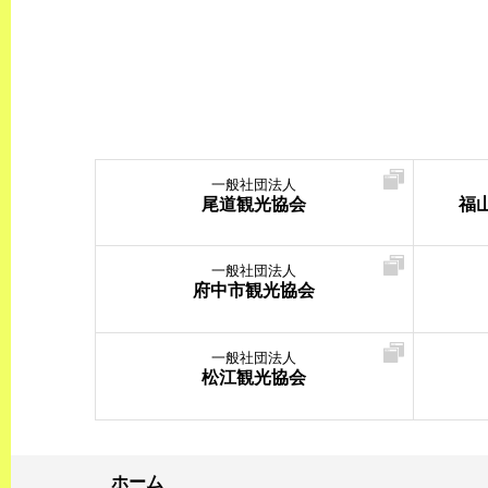
一般社団法人
尾道観光協会
福
一般社団法人
府中市観光協会
一般社団法人
松江観光協会
ホーム