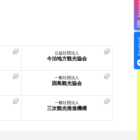
Insta
Face
公益社団法人
今治地方観光協会
一般社団法人
因島観光協会
一般社団法人
三次観光推進機構