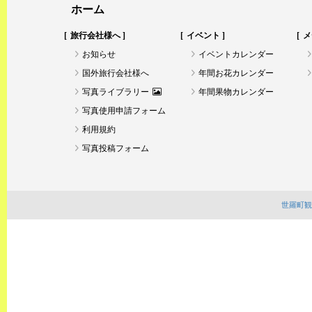
ホーム
旅行会社様へ
イベント
メ
お知らせ
イベントカレンダー
国外旅行会社様へ
年間お花カレンダー
写真ライブラリー
年間果物カレンダー
写真使用申請フォーム
利用規約
写真投稿フォーム
世羅町