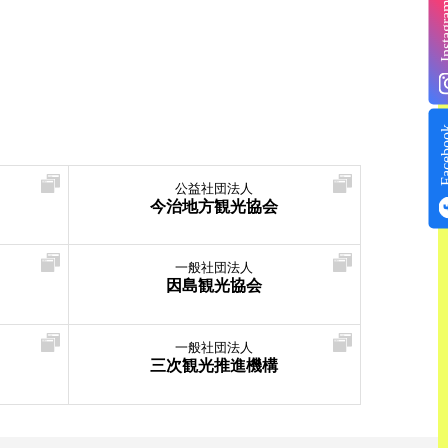
Insta
Face
公益社団法人
今治地方観光協会
一般社団法人
因島観光協会
一般社団法人
三次観光推進機構