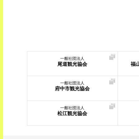
一般社団法人
尾道観光協会
福
一般社団法人
府中市観光協会
一般社団法人
松江観光協会