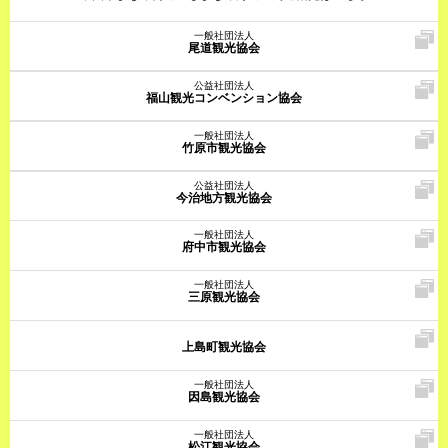
一般社団法人
尾道観光協会
公益社団法人
福山観光コンベンション協会
一般社団法人
竹原市観光協会
公益社団法人
今治地方観光協会
一般社団法人
府中市観光協会
一般社団法人
三原観光協会
上島町観光協会
一般社団法人
因島観光協会
一般社団法人
松江観光協会