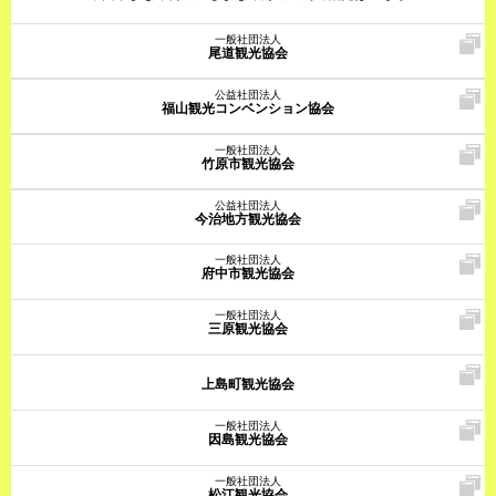
一般社団法人
尾道観光協会
公益社団法人
福山観光コンベンション協会
一般社団法人
竹原市観光協会
公益社団法人
今治地方観光協会
一般社団法人
府中市観光協会
一般社団法人
三原観光協会
上島町観光協会
一般社団法人
因島観光協会
一般社団法人
松江観光協会