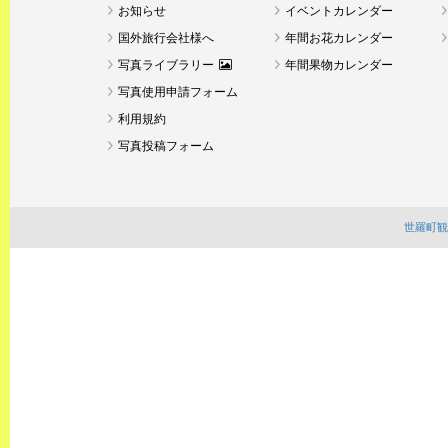
お知らせ
イベントカレンダー
国外旅行会社様へ
年間お花カレンダー
写真ライブラリー
年間果物カレンダー
写真使用申請フォーム
利用規約
写真投稿フォーム
世羅町