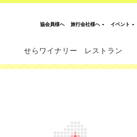
協会員様へ
旅行会社様へ
イベント
せらワイナリー レストラン