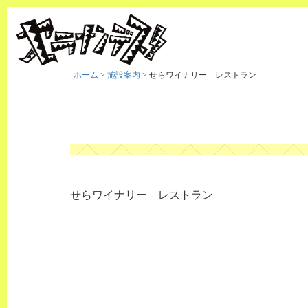
ホーム
>
施設案内
>
せらワイナリー レストラン
せらワイナリー レストラン