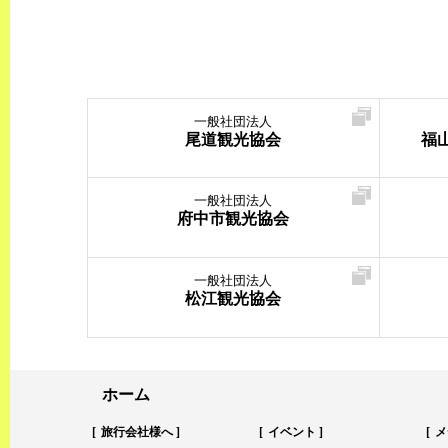
一般社団法人
尾道観光協会
福
一般社団法人
府中市観光協会
一般社団法人
松江観光協会
ホーム
旅行会社様へ
イベント
メ