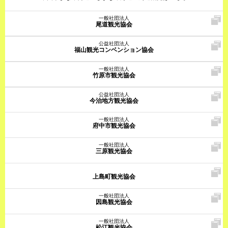
一般社団法人
尾道観光協会
公益社団法人
福山観光コンベンション協会
一般社団法人
竹原市観光協会
公益社団法人
今治地方観光協会
一般社団法人
府中市観光協会
一般社団法人
三原観光協会
上島町観光協会
一般社団法人
因島観光協会
一般社団法人
松江観光協会