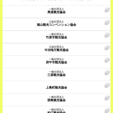
一般社団法人
尾道観光協会
公益社団法人
福山観光コンベンション協会
一般社団法人
竹原市観光協会
公益社団法人
今治地方観光協会
一般社団法人
府中市観光協会
一般社団法人
三原観光協会
上島町観光協会
一般社団法人
因島観光協会
一般社団法人
松江観光協会