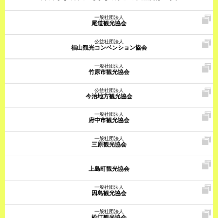
一般社団法人
尾道観光協会
公益社団法人
福山観光コンベンション協会
一般社団法人
竹原市観光協会
公益社団法人
今治地方観光協会
一般社団法人
府中市観光協会
一般社団法人
三原観光協会
上島町観光協会
一般社団法人
因島観光協会
一般社団法人
松江観光協会