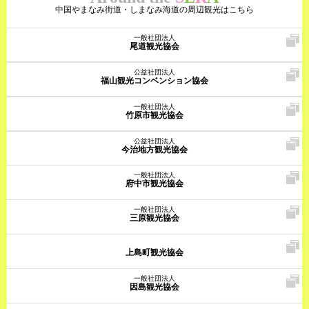
中国やまなみ街道・しまなみ海道の周辺観光はこちら
一般社団法人
尾道観光協会
公益社団法人
福山観光コンベンション協会
一般社団法人
竹原市観光協会
公益社団法人
今治地方観光協会
一般社団法人
府中市観光協会
一般社団法人
三原観光協会
上島町観光協会
一般社団法人
因島観光協会