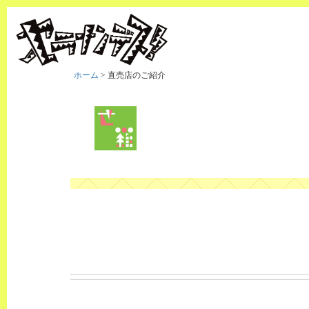
ホーム
>
直売店のご紹介