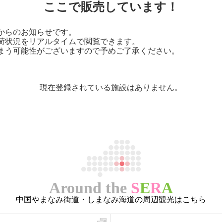
ここで販売しています！
からのお知らせです。
荷状況をリアルタイムで閲覧できます。
まう可能性がございますので予めご了承ください。
現在登録されている施設はありません。
Around the
S
E
R
A
中国やまなみ街道・しまなみ海道の周辺観光はこちら