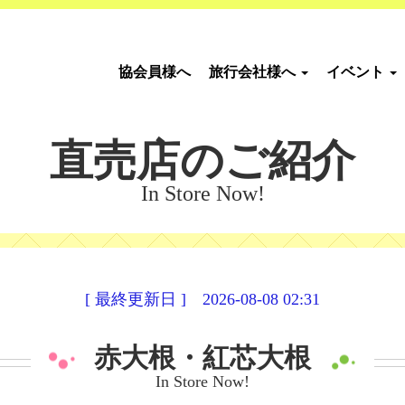
協会員様へ
旅行会社様へ
イベント
直売店のご紹介
In Store Now!
[ 最終更新日 ] 2026-08-08 02:31
赤大根・紅芯大根
In Store Now!