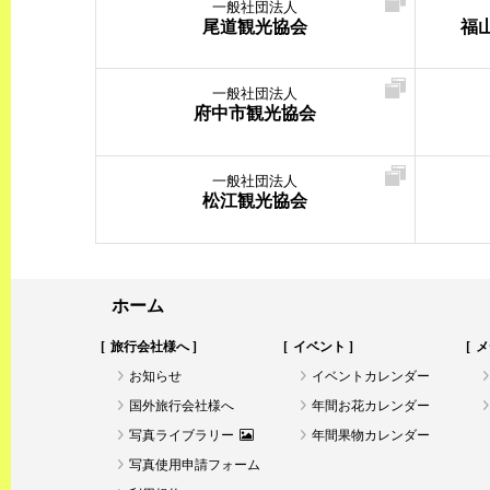
一般社団法人
尾道観光協会
福
一般社団法人
府中市観光協会
一般社団法人
松江観光協会
ホーム
旅行会社様へ
イベント
メ
お知らせ
イベントカレンダー
国外旅行会社様へ
年間お花カレンダー
写真ライブラリー
年間果物カレンダー
写真使用申請フォーム