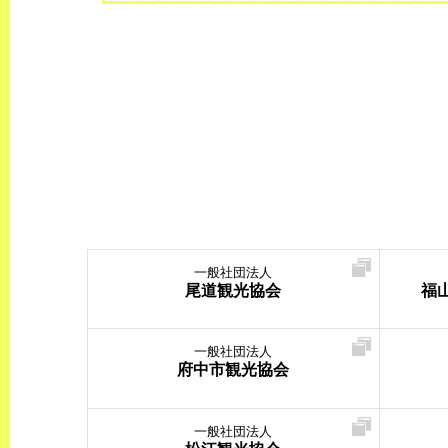
一般社団法人
尾道観光協会
福
一般社団法人
府中市観光協会
一般社団法人