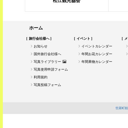
松江観光協会
ホーム
旅行会社様へ
イベント
メ
お知らせ
イベントカレンダー
国外旅行会社様へ
年間お花カレンダー
写真ライブラリー
年間果物カレンダー
写真使用申請フォーム
利用規約
写真投稿フォーム
世羅町