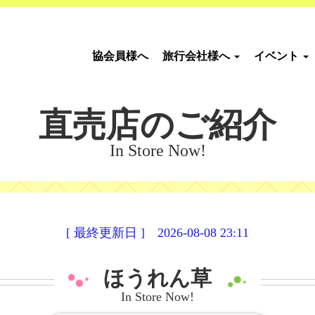
協会員様へ
旅行会社様へ
イベント
直売店のご紹介
In Store Now!
[ 最終更新日 ] 2026-08-08 23:11
ほうれん草
In Store Now!