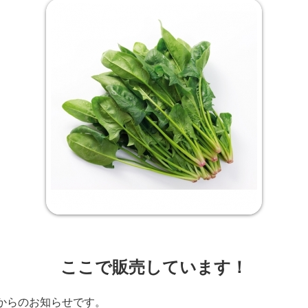
ここで販売しています！
からのお知らせです。