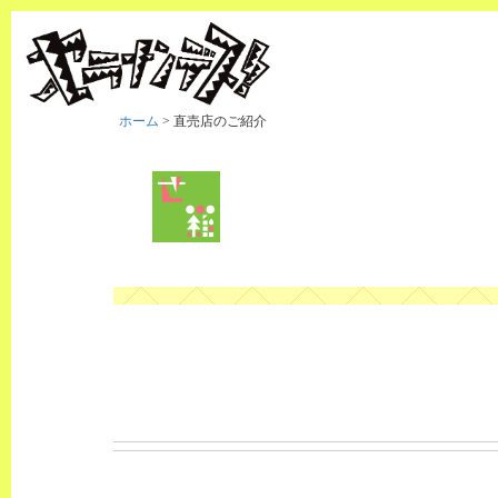
ホーム
>
直売店のご紹介