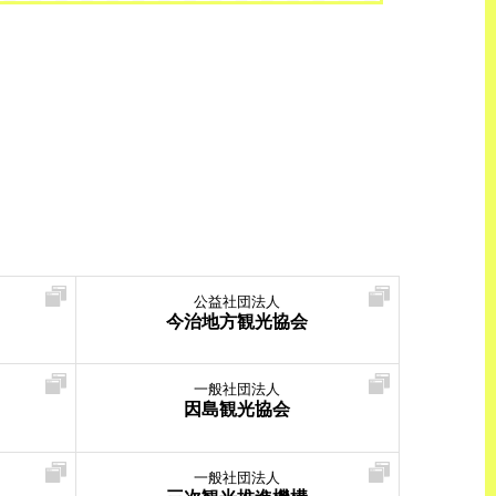
公益社団法人
今治地方観光協会
一般社団法人
因島観光協会
一般社団法人