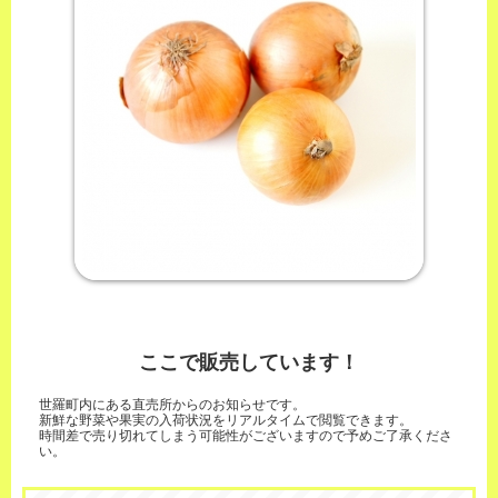
ここで販売しています！
世羅町内にある直売所からのお知らせです。
新鮮な野菜や果実の入荷状況をリアルタイムで閲覧できます。
時間差で売り切れてしまう可能性がございますので予めご了承くださ
い。