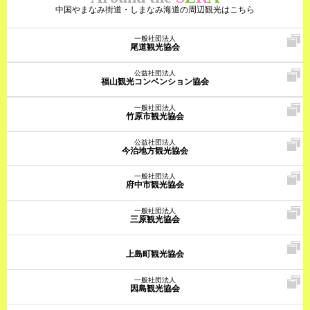
中国やまなみ街道・しまなみ海道の周辺観光はこちら
一般社団法人
尾道観光協会
公益社団法人
福山観光コンベンション協会
一般社団法人
竹原市観光協会
公益社団法人
今治地方観光協会
一般社団法人
府中市観光協会
一般社団法人
三原観光協会
上島町観光協会
一般社団法人
因島観光協会