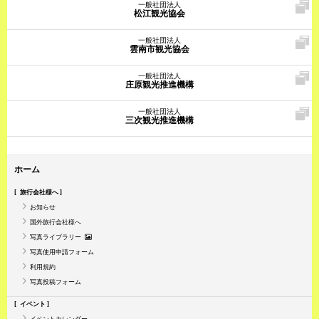
一般社団法人
松江観光協会
一般社団法人
雲南市観光協会
一般社団法人
庄原観光推進機構
一般社団法人
三次観光推進機構
ホーム
旅行会社様へ
お知らせ
国外旅行会社様へ
写真ライブラリー
写真使用申請フォーム
利用規約
写真投稿フォーム
イベント
イベントカレンダー