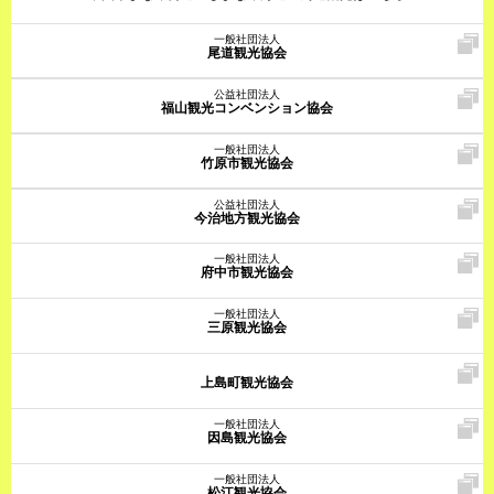
一般社団法人
尾道観光協会
公益社団法人
福山観光コンベンション協会
一般社団法人
竹原市観光協会
公益社団法人
今治地方観光協会
一般社団法人
府中市観光協会
一般社団法人
三原観光協会
上島町観光協会
一般社団法人
因島観光協会
一般社団法人
松江観光協会