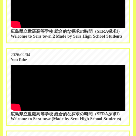
広島県立世羅高等学校 総合的な探求の時間（SERA探求Ⅰ）
Welcome to Sera town２Made by Sera High School Students
2026/02/04
YouTube
広島県立世羅高等学校 総合的な探求の時間（SERA探求Ⅰ）
Welcome to Sera town(Made by Sera High School Students)