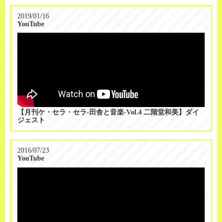
2019/01/16
YouTube
【月刊ケ・セラ・セラ-田舎と音楽-Vol.4 二階堂和美】ダイ
ジェスト
2016/07/23
YouTube