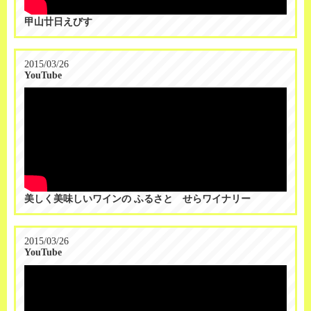
甲山廿日えびす
2015/03/26
YouTube
美しく美味しいワインの ふるさと せらワイナリー
2015/03/26
YouTube