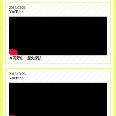
2015/03/26
YouTube
今高野山 歴史探訪
2015/03/26
YouTube