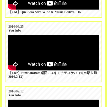
【CM】Que Sera Sera Wine & Music Festival ‘16
2016/03/25
YouTube
【Live】BimBomBam楽団 - ユキミチヲユケバ（道の駅世羅
2016.2.13）
2016/02/12
YouTube