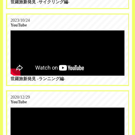
世羅旅新発見 -サイクリング編-
2023/10/24
YouTube
世羅旅新発見 -ランニング編-
2020/12/29
YouTube