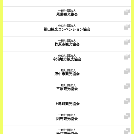
一般社団法人
尾道観光協会
公益社団法人
福山観光コンベンション協会
一般社団法人
竹原市観光協会
公益社団法人
今治地方観光協会
一般社団法人
府中市観光協会
一般社団法人
三原観光協会
上島町観光協会
一般社団法人
因島観光協会
一般社団法人
松江観光協会