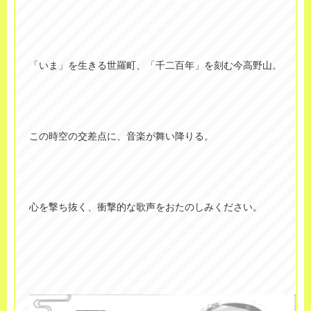
「いま」を生きる世羅町、「千二百年」を刻む今高野山。
この時空の交差点に、音楽が舞い降りる。
心を撃ち抜く、衝撃的な歌声をおたのしみください。