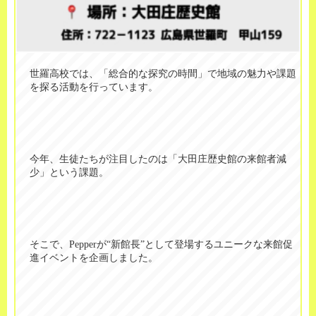
世羅高校では、「総合的な探究の時間」で地域の魅力や課題
を探る活動を行っています。
今年、生徒たちが注目したのは「大田庄歴史館の来館者減
少」という課題。
そこで、
Pepper
が
“
新館長
”
として登場するユニークな来館促
進イベントを企画しました。