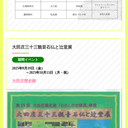
大田庄三十三観音石仏と辻堂展
期間イベント
2025年9月19日（金）
～2025年10月13日（月・祝）
大田庄歴史館