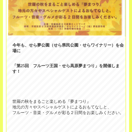
今年も、せら夢公園（せら県民公園・せらワイナリー）を会
場に
「第25回 フルーツ王国・せら高原夢まつり」を開催しま
す！
世羅の秋をまるごと楽しめる『夢まつり』
地元の方々やスペシャルゲストによるおもてなしと、
フルーツ・音楽・グルメが彩る２日間をお楽しみください。