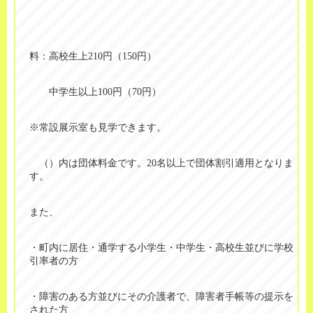
料：高校生上210円（150円）
中学生以上100円（70円）
※常設展示室も見学できます。
（）内は団体料金です。20名以上で団体割引適用となりま
す。
また、
・町内に居住・通学する小学生・中学生・高校生並びに学校
引率者の方
・障害のある方並びにその介護者で、障害者手帳等の提示を
された方