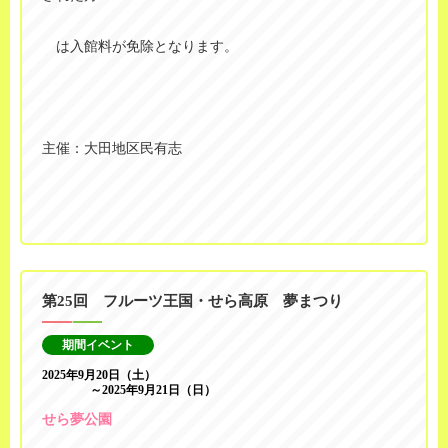
は入館料が免除となります。
主催：大田地区民有志
第25回 フルーツ王国・せら高原 夢まつり
期間イベント
2025年9月20日（土）
～2025年9月21日（日）
せら夢公園