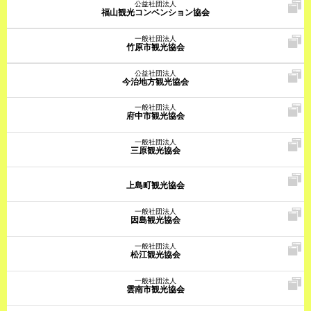
公益社団法人
福山観光コンベンション協会
一般社団法人
竹原市観光協会
公益社団法人
今治地方観光協会
一般社団法人
府中市観光協会
一般社団法人
三原観光協会
上島町観光協会
一般社団法人
因島観光協会
一般社団法人
松江観光協会
一般社団法人
雲南市観光協会