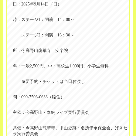
日：2025年9月14日（日）
時：ステージ1：開演 14：00～
ステージ2：開演 16：30～
所：今高野山龍華寺 安楽院
料：一般2,500円、中・高校生1,000円、小学生無料
※要予約・チケットは当日お渡し
問：090-7506-0633（稲住）
主催：今高野山・奉納ライブ実行委員会
共催：今高野山龍華寺、甲山史跡・名所伝承保全会、げきセ
ラ実行委員会